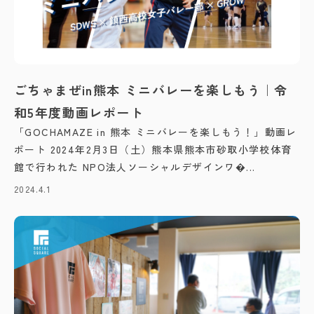
ごちゃまぜin熊本 ミニバレーを楽しもう｜令
和5年度動画レポート
「GOCHAMAZE in 熊本 ミニバレーを楽しもう！」動画レ
ポート 2024年2月3日（土）熊本県熊本市砂取小学校体育
館で行われた NPO法人ソーシャルデザインワ�...
2024.4.1