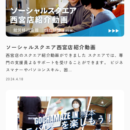
ソーシャルスクエア西宮店紹介動画
西宮店のスクエア紹介動画ができました スクエアでは、専
門の支援員よるサポートを受けることができます。 ビジネ
スマナーやパソコンスキル、困...
2024.4.18