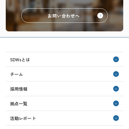
お問い合わせへ
SDWsとは
チーム
採用情報
拠点一覧
活動レポート