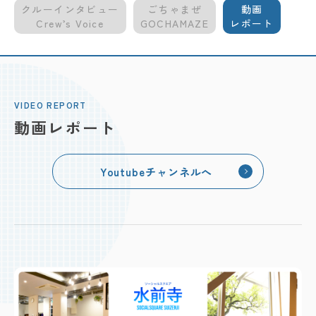
クルーインタビュー
ごちゃまぜ
動画
Crew’s Voice
GOCHAMAZE
レポート
VIDEO REPORT
動画レポート
Youtubeチャンネルへ