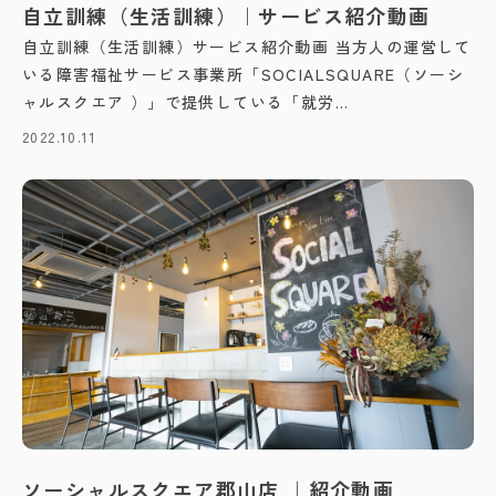
自立訓練（生活訓練）｜サービス紹介動画
自立訓練（生活訓練）サービス紹介動画 当方人の運営して
いる障害福祉サービス事業所「SOCIALSQUARE（ソーシ
ャルスクエア ）」で提供している「就労...
2022.10.11
ソーシャルスクエア郡山店 ｜紹介動画