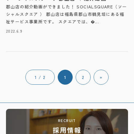
郡山店の紹介動画ができました！ SOCIALSQUARE（ソー
シャルスクエア ） 郡山店は福島県郡山市鶴見坦にある福
祉サービス事業所です。 スクエアでは、�...
2022.6.9
1 / 2
1
2
»
RECRUIT
採用情報