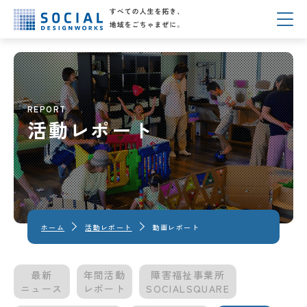
REPORT
活動レポート
ホーム
活動レポート
動画レポート
最新
年間活動
障害福祉事業所
ニュース
レポート
SOCIALSQUARE