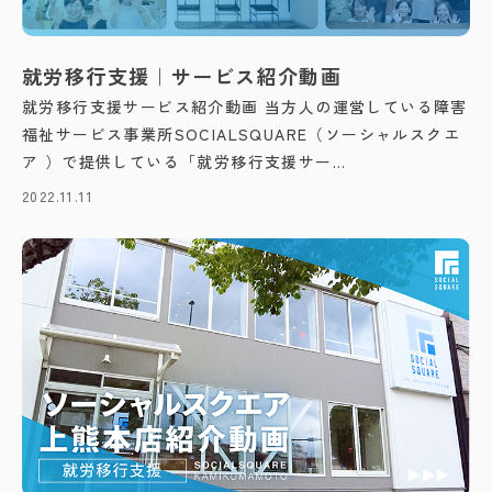
就労移行支援｜サービス紹介動画
就労移行支援サービス紹介動画 当方人の運営している障害
福祉サービス事業所SOCIALSQUARE（ソーシャルスクエ
ア ）で提供している「就労移行支援サー...
2022.11.11