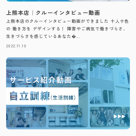
上熊本店｜クルーインタビュー動画
上熊本店のクルーインタビュー動画ができました 十人十色
の 働き方を デザインする！ 障害やご病気で働きづらさ、
生きづらさを感じているあなた�...
2022.11.10