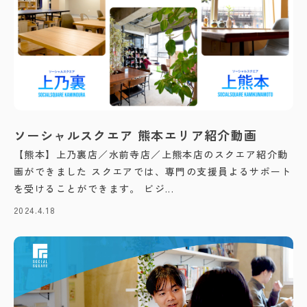
ソーシャルスクエア 熊本エリア紹介動画
【熊本】上乃裏店／水前寺店／上熊本店のスクエア紹介動
画ができました スクエアでは、専門の支援員よるサポート
を受けることができます。 ビジ...
2024.4.18