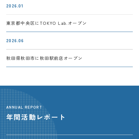
2026.01
東京都中央区に
TOKYO Lab.オープン
2026.06
秋田県秋田市に
秋田駅前店オープン
ANNUAL REPORT
年間活動レポート