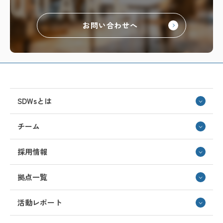
お問い合わせへ
SDWsとは
チーム
採用情報
拠点一覧
活動レポート