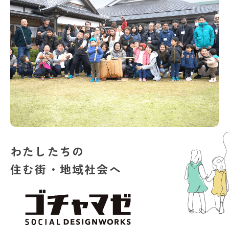
わたしたちの
住む街・地域社会へ