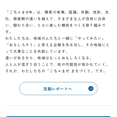
「ごちゃまぜ®」は、障害の有無、国籍、年齢、性別、文
化、価値観の違いを越えて、さまざまな人が自然に出会
い、関わり合い、ともに楽しむ機会をつくる取り組みで
す。
わたしたちは、地域の人たちと一緒に「やってみたい」
「おもしろそう」と思える企画を生み出し、その地域にと
って大事なことを共創しています。
違いがあるから、地域はもっとおもしろくなる。
人と人が混ざり合うことで、街の可能性が拓かれていく。
それが、わたしたちの「ごちゃまぜ まちづくり」です。
活動レポートへ