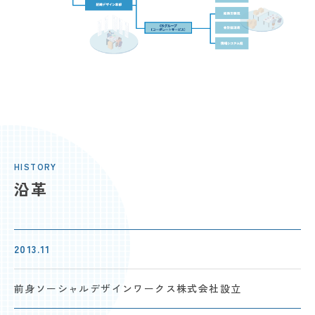
HISTORY
沿革
2013.11
前身ソーシャルデザイン
ワークス株式会社設立