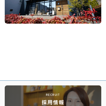
RECRUIT
採用情報