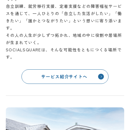
自立訓練、就労移行支援、定着支援などの障害福祉サービ
スを通じて、一人ひとりの「自立した生活がしたい」「働
きたい」「誰かとつながりたい」という想いに寄り添いま
す。
その人の人生が少しずつ拓かれ、地域の中に役割や居場所
が生まれていく。
SOCIALSQUAREは、そんな可能性をともにつくる場所で
す。
サービス紹介サイトへ