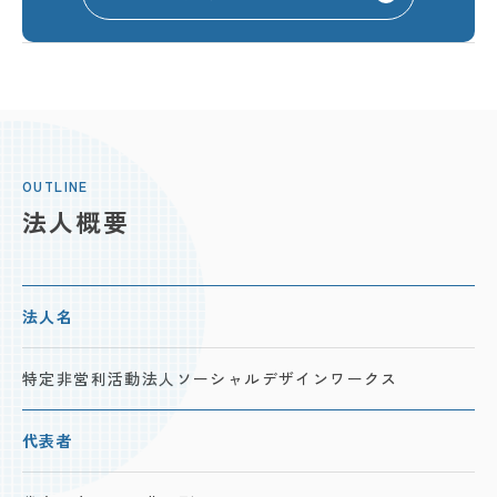
OUTLINE
法人概要
法人名
特定非営利活動法人
ソーシャルデザインワークス
代表者