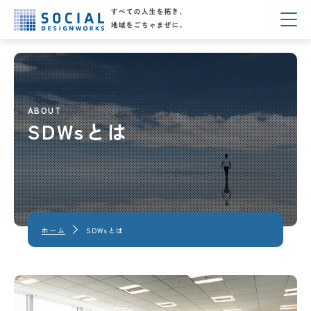
ABOUT
SDWsとは
ホーム
SDWsとは