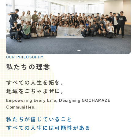
OUR PHILOSOPHY
私たちの理念
すべての
人生を拓き、
地域を
ごちゃまぜに。
Empowering Every Life, Designing GOCHAMAZE
Communities.
私たちが信じていること
すべての人生には可能性がある