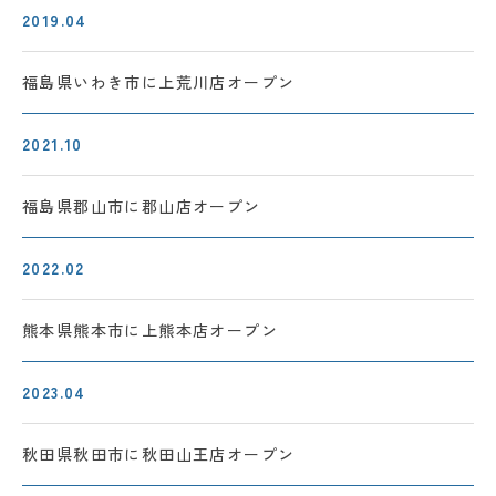
2019.04
福島県いわき市に
上荒川店オープン
2021.10
福島県郡山市に
郡山店オープン
2022.02
熊本県熊本市に
上熊本店オープン
2023.04
秋田県秋田市に
秋田山王店オープン