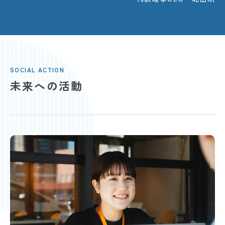
SOCIAL ACTION
未来への活動