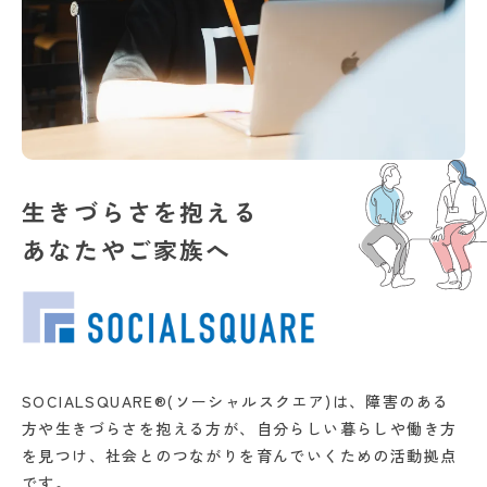
生きづらさを抱える
あなたやご家族へ
SOCIALSQUARE®(ソーシャルスクエア)は、障害のある
方や生きづらさを抱える方が、自分らしい暮らしや働き方
を見つけ、社会とのつながりを育んでいくための活動拠点
です。