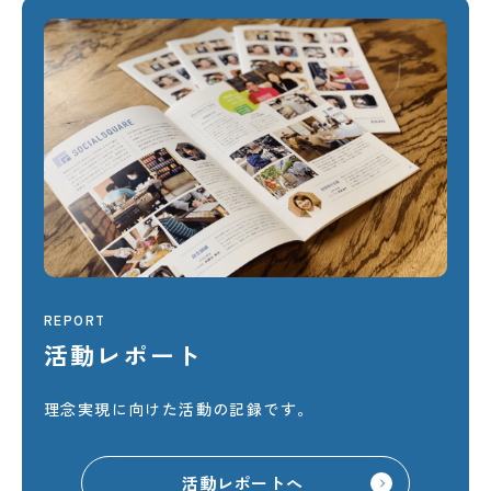
REPORT
活動レポート
理念実現に向けた活動の記録です。
活動レポートへ