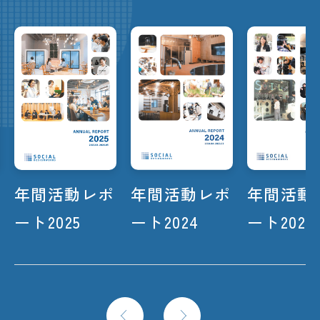
年間活動レポ
年間活動レポ
年間活動
ート2025
ート2024
ート2023