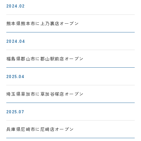
2024.02
熊本県熊本市に
上乃裏店オープン
2024.04
福島県郡山市に
郡山駅前店オープン
2025.04
埼玉県草加市に
草加谷塚店オープン
2025.07
兵庫県尼崎市に
尼崎店オープン