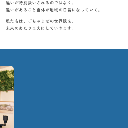
違いが特別扱いされるのではなく、
違いがあること自体が
地域の日常になっていく。
私たちは、ごちゃまぜの世界観を、
未来のあたりまえにしていきます。