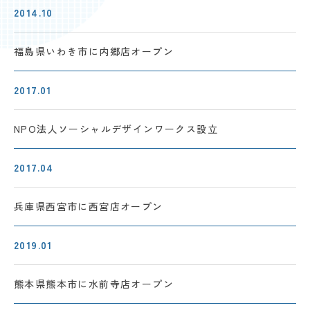
2014.10
福島県いわき市に
内郷店オープン
2017.01
NPO法人ソーシャル
デザインワークス設立
2017.04
兵庫県西宮市に
西宮店オープン
2019.01
熊本県熊本市に
水前寺店オープン