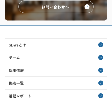
お問い合わせへ
SDWsとは
チーム
採用情報
拠点一覧
活動レポート