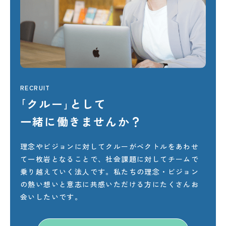
RECRUIT
｢クルー｣
として
一緒に
働きませんか？
理念やビジョンに対してクルーがベクトルをあわせ
て一枚岩となることで、社会課題に対してチームで
乗り越えていく法人です。私たちの理念・ビジョン
の熱い想いと意志に共感いただける方にたくさんお
会いしたいです。