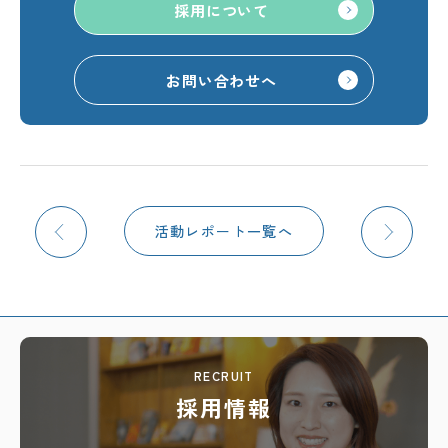
採用について
お問い合わせへ
活動レポート一覧へ
RECRUIT
採用情報