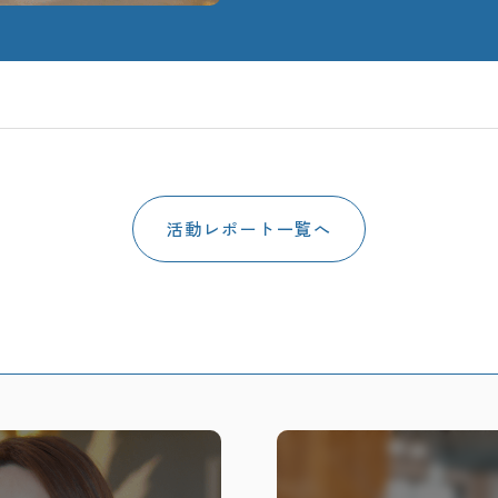
活動レポート一覧へ