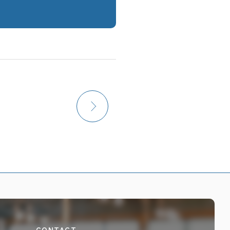
CONTACT