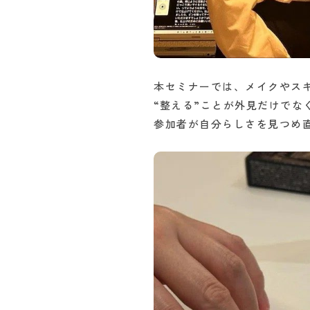
本セミナーでは、メイクやス
“整える”ことが外見だけでな
参加者が自分らしさを見つめ