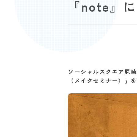
『note』
ソーシャルスクエア尼崎
（メイクセミナー）」を