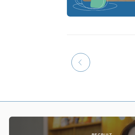
RECRUIT