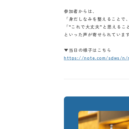
参加者からは、
「身だしなみを整えることで
「“これで大丈夫”と思えるこ
といった声が寄せられていま
▼当日の様子はこちら
https://note.com/sdws/n/