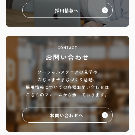
採用情報へ
CONTACT
お問い合わせ
ソーシャルスクエアの見学や
ごちゃまぜまちづくり活動、
採用情報についての各種お問い合わせは
こちらのフォームから承っております。
お問い合わせへ