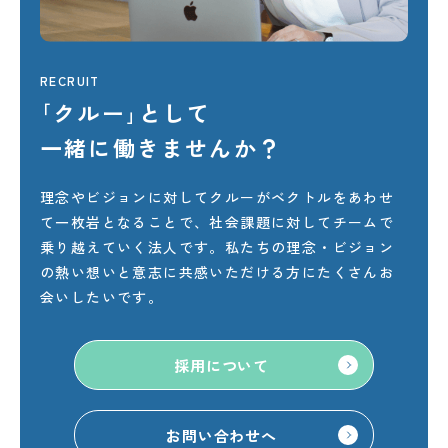
RECRUIT
｢クルー｣
として
一緒に
働きませんか？
理念やビジョンに対してクルーがベクトルをあわせ
て一枚岩となることで、社会課題に対してチームで
乗り越えていく法人です。私たちの理念・ビジョン
の熱い想いと意志に共感いただける方にたくさんお
会いしたいです。
採用について
お問い合わせへ