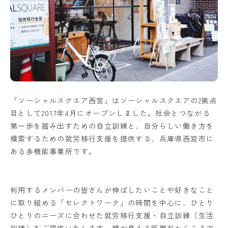
「ソーシャルスクエア西宮」はソーシャルスクエアの2拠点
目として2017年4月にオープンしました。社会とつながる
第一歩を踏み出すための自立訓練と、自分らしい働き方を
模索するための就労移行支援を提供する、兵庫県西宮市に
ある多機能事業所です。
利用するメンバーの皆さんが伸ばしたいことや好きなこと
に取り組める「セレクトワーク」の時間を中心に、ひとり
ひとりのニーズに合わせた就労移行支援・自立訓練（生活
訓練）をご提供いたします。顔が見える距離だからこそで