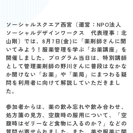
ソーシャルスクエア西宮（運営：NPO法人
ソーシャルデザインワークス 代表理事：北
山剛）では、8月7日(金)に「薬剤師さんに聞
いてみよう！服薬管理を学ぶ「お薬講座」を
開催しました。プログラム当日は、特別講師
として管理薬剤師の野川さんに普段はなかな
か聞けない「お薬」や「薬局」にまつわる疑
問を利用者に向けて解説していただきまし
た。
参加者からは、薬の飲み忘れや飲み合わせ、
処方箋の見方、空腹時の服用について、「空
腹時はゼリーなど食物に入るのか？」などの
質問が寄せられました。また、薬や服薬に関