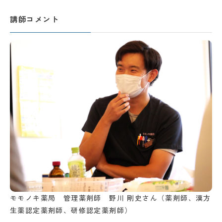
講師コメント
モモノキ薬局 管理薬剤師 野川 剛史さん（薬剤師、漢方
生薬認定薬剤師、研修認定薬剤師）