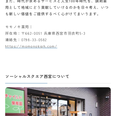
また、時代が求めるサービスと人生100年時代を、調剤薬
局として地域にどう貢献していけるのかを日々考え、いつ
も新しい価値をご提供するべく心がけてまいります。
モモノキ薬局｜
所在地：〒662-0051 兵庫県西宮市羽衣町5-3
連絡先：0798-33-0582
https://momonokiph.com/
ソーシャルスクエア西宮について