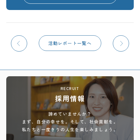
活動レポート一覧へ
RECRUIT
採用情報
諦めていませんか？
まず、自分の幸せを。
そして、社会貢献を。
私たちと一度きりの人生を
楽しみましょう。