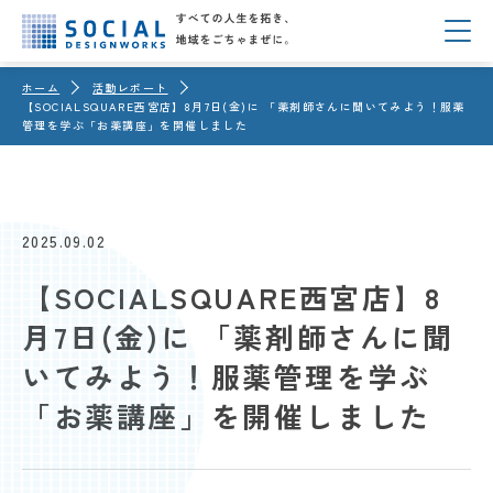
ホーム
活動レポート
【SOCIALSQUARE西宮店】8月7日(金)に 「薬剤師さんに聞いてみよう！服薬
管理を学ぶ「お薬講座」を開催しました
2025.09.02
【SOCIALSQUARE西宮店】8
月7日(金)に 「薬剤師さんに聞
いてみよう！服薬管理を学ぶ
「お薬講座」を開催しました