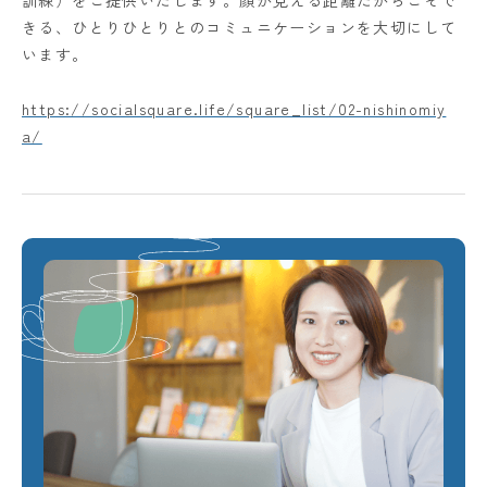
きる、ひとりひとりとのコミュニケーションを大切にして
います。
https://socialsquare.life/square_list/02-nishinomiy
a/